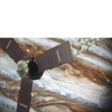
ZEITERFASSUNG
BLOG