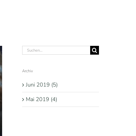
ÜBER UNS
KONTAKT
Suche
nach:
Archiv
Juni 2019 (5)
Mai 2019 (4)