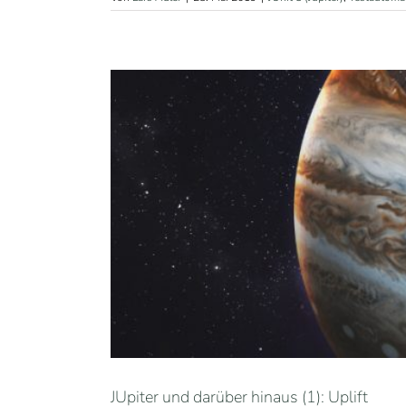
JUpiter und darüber hinaus (1): Uplift