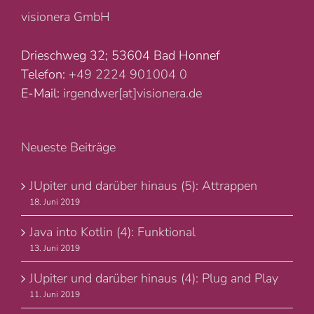
visionera GmbH
Drieschweg 32; 53604 Bad Honnef
Telefon:
+49 2224 901004 0
E-Mail:
irgendwer[at]visionera.de
Neueste Beiträge
JUpiter und darüber hinaus (5): Attrappen
18. Juni 2019
Java into Kotlin (4): Funktional
13. Juni 2019
JUpiter und darüber hinaus (4): Plug and Play
11. Juni 2019