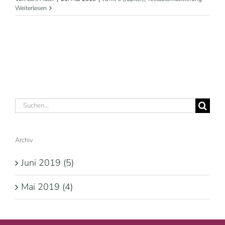
Weiterlesen
Suche
nach:
Archiv
Juni 2019 (5)
Mai 2019 (4)